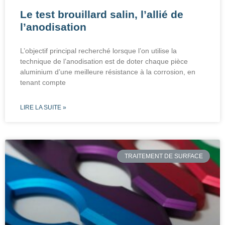
Le test brouillard salin, l’allié de
l’anodisation
L’objectif principal recherché lorsque l’on utilise la
technique de l’anodisation est de doter chaque pièce
aluminium d’une meilleure résistance à la corrosion, en
tenant compte
LIRE LA SUITE »
TRAITEMENT DE SURFACE