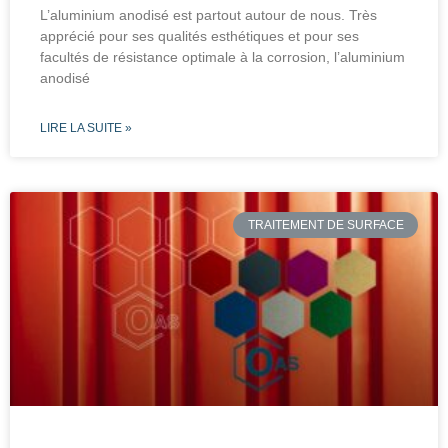
L’aluminium anodisé est partout autour de nous. Très
apprécié pour ses qualités esthétiques et pour ses
facultés de résistance optimale à la corrosion, l’aluminium
anodisé
LIRE LA SUITE »
TRAITEMENT DE SURFACE