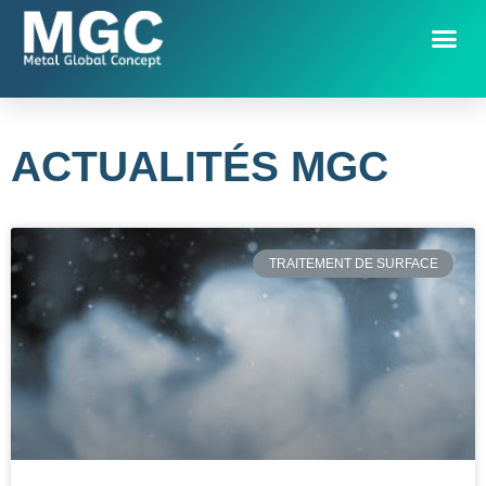
ACTUALITÉS MGC
TRAITEMENT DE SURFACE