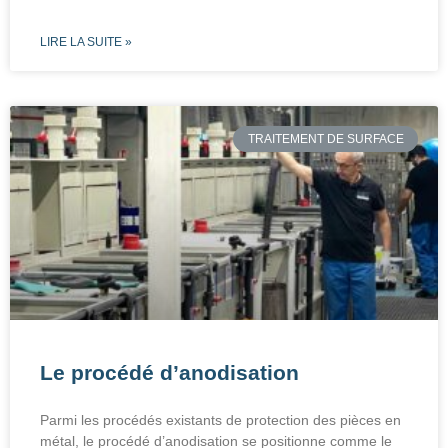
LIRE LA SUITE »
TRAITEMENT DE SURFACE
Le procédé d’anodisation
Parmi les procédés existants de protection des pièces en
métal, le procédé d’anodisation se positionne comme le