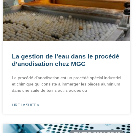
La gestion de l’eau dans le procédé
d’anodisation chez MGC
Le procédé d’anodisation est un procédé spécial industriel
et chimique qui consiste à immerger les pièces aluminium
dans une suite de bains actifs acides ou
LIRE LA SUITE »