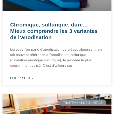
Chromique, sulfurique, dure…
Mieux comprendre les 3 variantes
de l’anodisation
Lorsque l’on parle d’anodisation de pièces aluminium, on
fait souvent référence à l’anodisation sulfurique
(oxydation anodique sulfurique), le procédé le plus
couramment utilisé. C’est d’ailleurs sur
LIRE LA SUITE »
TRAITEMENT DE SURFACE