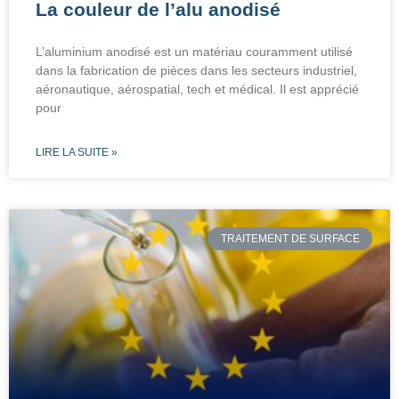
La couleur de l’alu anodisé
L’aluminium anodisé est un matériau couramment utilisé
dans la fabrication de pièces dans les secteurs industriel,
aéronautique, aérospatial, tech et médical. Il est apprécié
pour
LIRE LA SUITE »
TRAITEMENT DE SURFACE