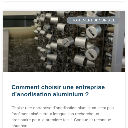
TRAITEMENT DE SURFACE
Comment choisir une entreprise
d’anodisation aluminium ?
Choisir une entreprise d’anodisation aluminium n’est pas
forcément aisé surtout lorsque l’on recherche un
prestataire pour la première fois ! Connue et reconnue
pour son