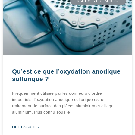
TRAITEMENT DE SURFACE
Qu’est ce que l’oxydation anodique
sulfurique ?
Fréquemment utilisée par les donneurs d’ordre
industriels, l’oxydation anodique sulfurique est un
traitement de surface des pièces aluminium et alliage
aluminium. Plus connu sous le
LIRE LA SUITE »