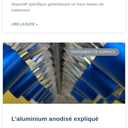
dispositif spécifique garantissant un haut niveau de
traitement
LIRE LA SUITE »
TRAITEMENT DE SURFACE
L’aluminium anodisé expliqué