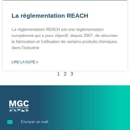
La réglementation REACH
La réglementation REACH est une réglementation
européenne qui a pour objectif, depuis 2007, de sécuriser
la fabrication et l’utilisation de certains produits chimiques
dans l’industrie
LIRE LA SUITE »
1
2
3
Envoyer un mail