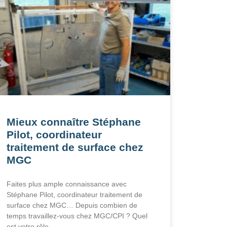
Mieux connaître Stéphane
Pilot, coordinateur
traitement de surface chez
MGC
Faites plus ample connaissance avec
Stéphane Pilot, coordinateur traitement de
surface chez MGC… Depuis combien de
temps travaillez-vous chez MGC/CPI ? Quel
est votre rôle