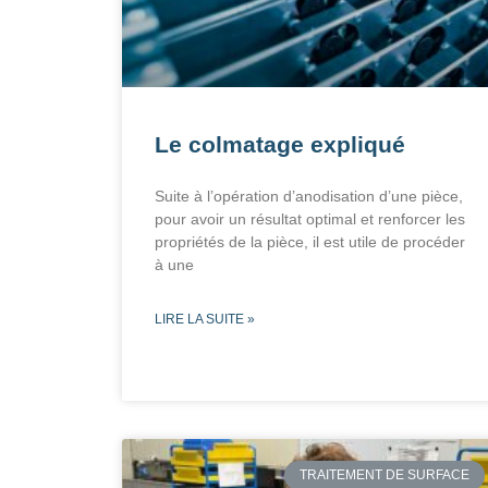
Le colmatage expliqué
Suite à l’opération d’anodisation d’une pièce,
pour avoir un résultat optimal et renforcer les
propriétés de la pièce, il est utile de procéder
à une
LIRE LA SUITE »
TRAITEMENT DE SURFACE