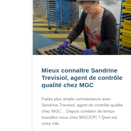
Mieux connaître Sandrine
Trevisiol, agent de contrôle
qualité chez MGC
Faites plus ample connaissance avec
Sandrine Trevisiol, agent de contrôle qualité
chez MGC… Depuis combien de temps
travaillez-vous chez MGC/CPI ? Quel est
votre rôle