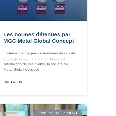
Les normes détenues par
MGC Metal Global Concept
Fortement engagée sur le niveau de qualité
de ses prestations et sur le niveau de
satisfaction de ses clients, la société MGC
Metal Global Concept
LIRE LA SUITE »
TRAITEMENT DE SURFACE