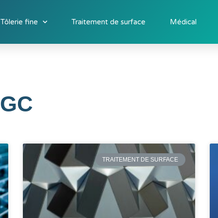
Tôlerie fine
Traitement de surface
Médical
MGC
TRAITEMENT DE SURFACE