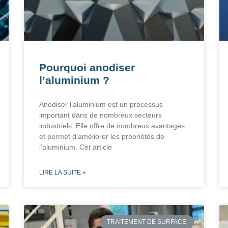
Pourquoi anodiser
l’aluminium ?
Anodiser l’aluminium est un processus
important dans de nombreux secteurs
industriels. Elle offre de nombreux avantages
et permet d’améliorer les propriétés de
l’aluminium. Cet article
LIRE LA SUITE »
TRAITEMENT DE SURFACE