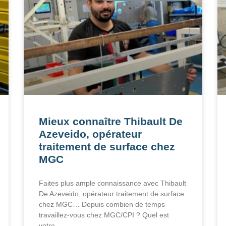
Mieux connaître Thibault De
Azeveido, opérateur
traitement de surface chez
MGC
Faites plus ample connaissance avec Thibault
De Azeveido, opérateur traitement de surface
chez MGC… Depuis combien de temps
travaillez-vous chez MGC/CPI ? Quel est
votre