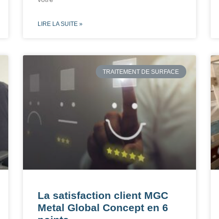
LIRE LA SUITE »
TRAITEMENT DE SURFACE
La satisfaction client MGC
Metal Global Concept en 6