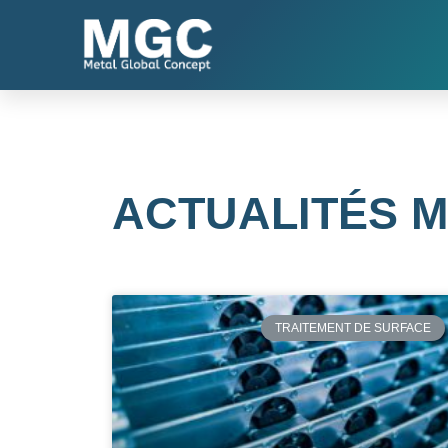
ACTUALITÉS 
TRAITEMENT DE SURFACE